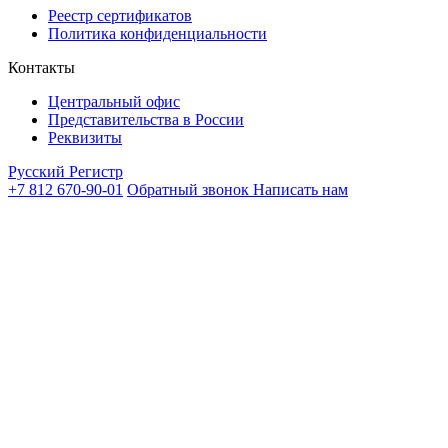
Реестр сертификатов
Политика конфиденциальности
Контакты
Центральный офис
Представительства в России
Реквизиты
Русский Регистр
+7 812 670-90-01
Обратный звонок
Написать нам