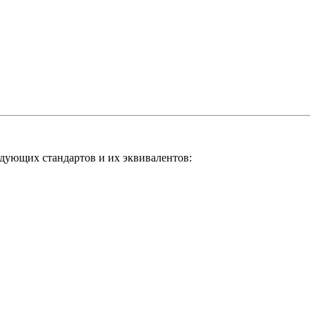
едующих стандартов и их эквивалентов: