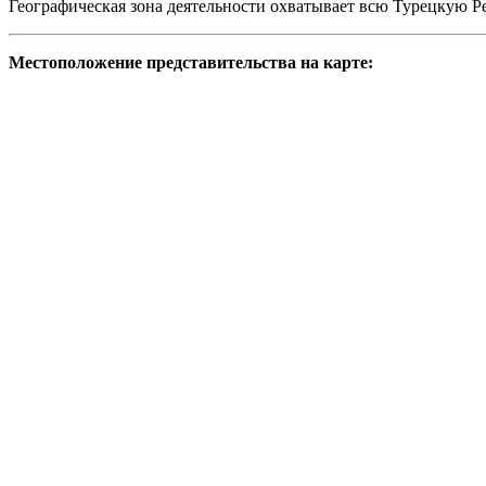
Географическая зона деятельности охватывает всю Турецкую Р
Местоположение представительства на карте: