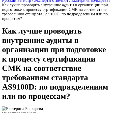
Русский Регистр
/
Эксперты отвечают
/
Екатерина Бочкарева
/
Как лучше проводить внутренние аудиты в организации при
подготовке к процессу сертификации СМК на соответствие
требованиям стандарта AS9100D: по подразделениям или по
процессам?
Как лучше проводить
внутренние аудиты в
организации при подготовке
к процессу сертификации
СМК на соответствие
требованиям стандарта
AS9100D: по подразделениям
или по процессам?