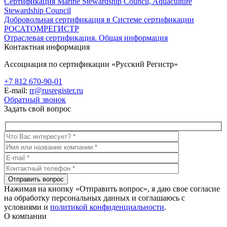
Сертификация Marine Stewardship Council, Aquaculture
Stewardship Council
Добровольная сертификация в Системе сертификации
РОСАТОМРЕГИСТР
Отраслевая сертификация. Общая информация
Контактная информация
Ассоциация по сертификации «Русский Регистр»
+7 812 670-90-01
E-mail:
rr@rusregister.ru
Обратный звонок
Задать свой вопрос
Нажимая на кнопку «Отправить вопрос», я даю свое согласие
на обработку персональных данных и соглашаюсь с
условиями и
политикой конфиденциальности
.
О компании