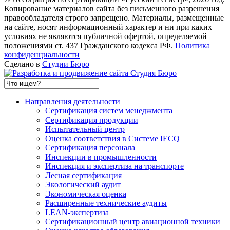
Копирование материалов сайта без письменного разрешения
правообладателя строго запрещено. Материалы, размещенные
на сайте, носят информационный характер и ни при каких
условиях не являются публичной офертой, определяемой
положениями ст. 437 Гражданского кодекса РФ.
Политика
конфиденциальности
Сделано в
Студии Бюро
Направления деятельности
Сертификация систем менеджмента
Сертификация продукции
Испытательный центр
Оценка соответствия в Системе IECQ
Сертификация персонала
Инспекции в промышленности
Инспекция и экспертиза на транспорте
Лесная сертификация
Экологический аудит
Экономическая оценка
Расширенные технические аудиты
LEAN-экспертиза
Сертификационный центр авиационной техники