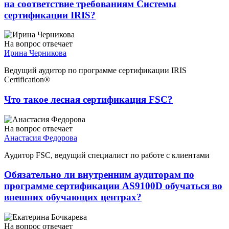
на соответствие требованиям Системы
сертификации IRIS?
На вопрос отвечает
Ирина Черникова
Ведущий аудитор по программе сертификации IRIS
Certification®
Что такое лесная сертификация FSC?
На вопрос отвечает
Анастасия Федорова
Аудитор FSC, ведущий специалист по работе с клиентами
Обязательно ли внутренним аудиторам по
программе сертификации AS9100D обучаться во
внешних обучающих центрах?
На вопрос отвечает