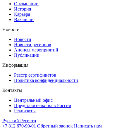
О компании
История
Карьера
Вакансии
Новости
Новости
Новости регионов
Анонсы мероприятий
Публикации
Информация
Реестр сертификатов
Политика конфиденциальности
Контакты
Центральный офис
Представительства в России
Реквизиты
Русский Регистр
+7 812 670-90-01
Обратный звонок
Написать нам