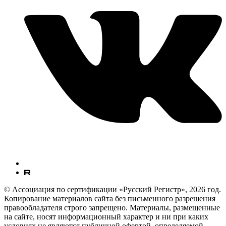
© Ассоциация по сертификации «Русский Регистр», 2026 год.
Копирование материалов сайта без письменного разрешения
правообладателя строго запрещено. Материалы, размещенные
на сайте, носят информационный характер и ни при каких
условиях не являются публичной офертой, определяемой