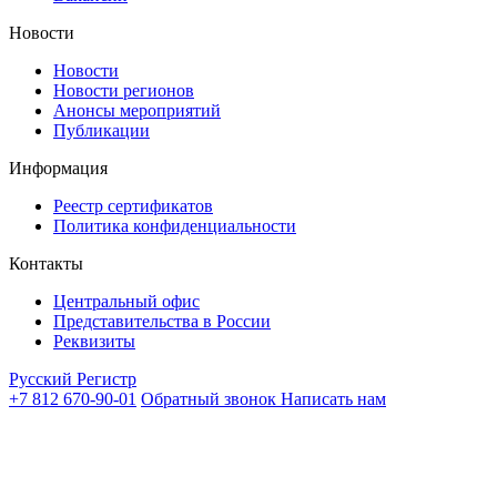
Новости
Новости
Новости регионов
Анонсы мероприятий
Публикации
Информация
Реестр сертификатов
Политика конфиденциальности
Контакты
Центральный офис
Представительства в России
Реквизиты
Русский Регистр
+7 812 670-90-01
Обратный звонок
Написать нам