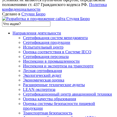
положениями ст. 437 Гражданского кодекса РФ.
Политика
конфиденциальности
Сделано в
Студии Бюро
Направления деятельности
Сертификация систем менеджмента
Сертификация продукции
Испытательный центр
Оценка соответствия в Системе IECQ
Сертификация персонала
Инспекции в промышленности
Инспекция и экспертиза на транспорте
Лесная сертификация
Экологический аудит
Экономическая оценка
Расширенные технические аудиты
LEAN-экспертиза
Сертификационный центр авиационной техники
Оценка качества образования
Оценка системы безопасности пищевой
продукции
Транспортная безопасность