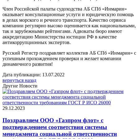
Член Российской палаты судоходства АБ СПб «Инмарин»
оказывает консультационные услуги и юридическую помощь
в делах морского и речного транспорта. Качество сервиса
компании регулярно высоко оценивается как национальными,
так и зарубежными рейтингами. Адвокаты бюро имеют
аккредитацию Министерства юстиции РФ в качестве
антикоррупционных экспертов.
Русский Регистр поздравляет коллектив АБ СПб «Инмарин» с
успешным прохождением проверки и желает компании
динамичного развития!
Дата публикации: 13.07.2022
вернуться назад
Другие Новости
29.12.2023
Поздравляем ООО «Газпром флот» с
подтверждением соответствия системы
менеджмента социальной ответственности