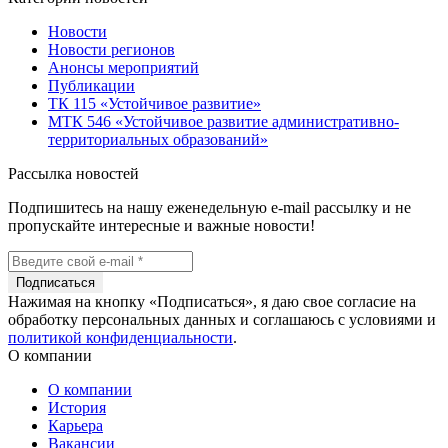
Новости
Новости регионов
Анонсы мероприятий
Публикации
ТК 115 «Устойчивое развитие»
МТК 546 «Устойчивое развитие административно-
территориальных образований»
Рассылка новостей
Подпишитесь на нашу еженедельную e-mail рассылку и не
пропускайте интересные и важные новости!
Нажимая на кнопку «Подписаться», я даю свое согласие на
обработку персональных данных и соглашаюсь с условиями и
политикой конфиденциальности
.
О компании
О компании
История
Карьера
Вакансии