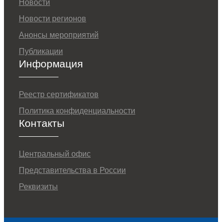
Новости
Новости регионов
Анонсы мероприятий
Публикации
Информация
Реестр сертификатов
Политика конфиденциальности
Контакты
Центральный офис
Представительства в России
Реквизиты