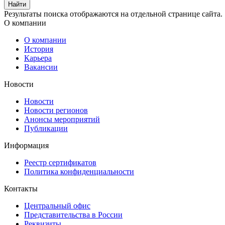
Результаты поиска отображаются на отдельной странице сайта.
О компании
О компании
История
Карьера
Вакансии
Новости
Новости
Новости регионов
Анонсы мероприятий
Публикации
Информация
Реестр сертификатов
Политика конфиденциальности
Контакты
Центральный офис
Представительства в России
Реквизиты