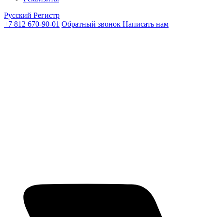
Русский Регистр
+7 812 670-90-01
Обратный звонок
Написать нам