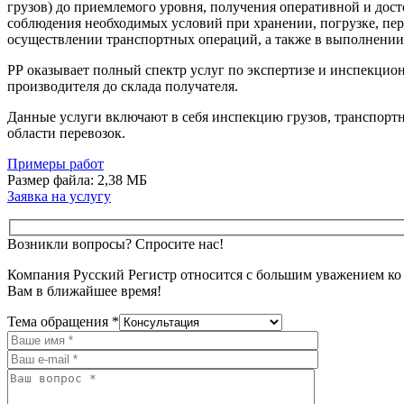
грузов) до приемлемого уровня, получения оперативной и дос
соблюдения необходимых условий при хранении, погрузке, пер
осуществлении транспортных операций, а также в выполнении
РР оказывает полный спектр услуг по экспертизе и инспекцио
производителя до склада получателя.
Данные услуги включают в себя инспекцию грузов, транспортны
области перевозок.
Примеры работ
Размер файла: 2,38 МБ
Заявка на услугу
Возникли вопросы? Спросите нас!
Компания Русский Регистр относится с большим уважением ко 
Вам в ближайшее время!
Тема обращения *