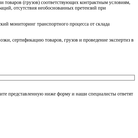
ии товаров (грузов) соответствующих контрактным условиям,
раций, отсутствия необоснованных претензий при
кий мониторинг транспортного процесса от склада
озки, сертификацию товаров, грузов и проведение экспертиз в
ните представленную ниже форму и наши специалисты ответят