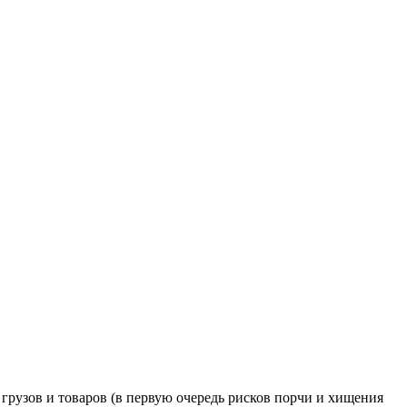
грузов и товаров (в первую очередь рисков порчи и хищения