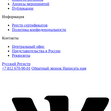
Анонсы мероприятий
Публикации
Информация
Реестр сертификатов
Политика конфиденциальности
Контакты
Центральный офис
Представительства в России
Реквизиты
Русский Регистр
+7 812 670-90-01
Обратный звонок
Написать нам