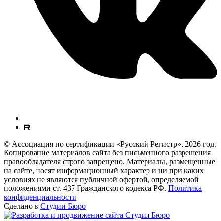
© Ассоциация по сертификации «Русский Регистр», 2026 год.
Копирование материалов сайта без письменного разрешения
правообладателя строго запрещено. Материалы, размещенные
на сайте, носят информационный характер и ни при каких
условиях не являются публичной офертой, определяемой
положениями ст. 437 Гражданского кодекса РФ.
Политика
конфиденциальности
Сделано в
Студии Бюро