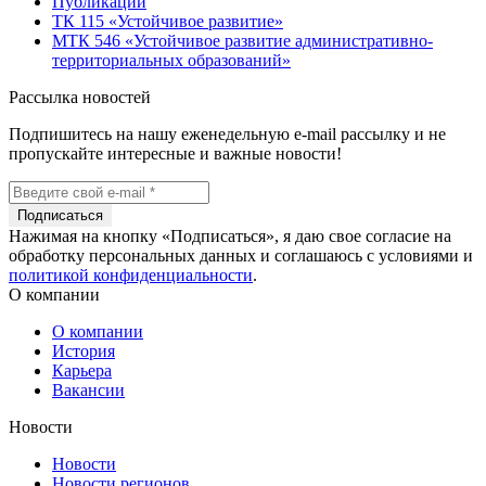
Публикации
ТК 115 «Устойчивое развитие»
МТК 546 «Устойчивое развитие административно-
территориальных образований»
Рассылка новостей
Подпишитесь на нашу еженедельную e-mail рассылку и не
пропускайте интересные и важные новости!
Нажимая на кнопку «Подписаться», я даю свое согласие на
обработку персональных данных и соглашаюсь с условиями и
политикой конфиденциальности
.
О компании
О компании
История
Карьера
Вакансии
Новости
Новости
Новости регионов