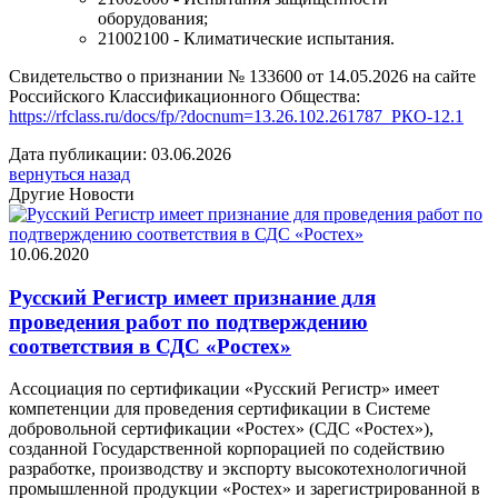
оборудования;
21002100 - Климатические испытания.
Свидетельство о признании № 133600 от 14.05.2026 на сайте
Российского Классификационного Общества:
https://rfclass.ru/docs/fp/?docnum=13.26.102.261787_РКО-12.1
Дата публикации: 03.06.2026
вернуться назад
Другие Новости
10.06.2020
Русский Регистр имеет признание для
проведения работ по подтверждению
соответствия в СДС «Ростех»
Ассоциация по сертификации «Русский Регистр» имеет
компетенции для проведения сертификации в Системе
добровольной сертификации «Ростех» (СДС «Ростех»),
созданной Государственной корпорацией по содействию
разработке, производству и экспорту высокотехнологичной
промышленной продукции «Ростех» и зарегистрированной в