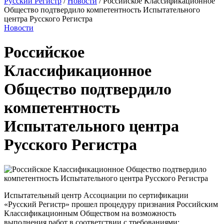
Русский Регистр
/
Новости
/
Российское Классификационное
Общество подтвердило компетентность Испытательного
центра Русского Регистра
Новости
Российское
Классификационное
Общество подтвердило
компетентность
Испытательного центра
Русского Регистра
Испытательный центр Ассоциации по сертификации
«Русский Регистр» прошел процедуру признания Российским
Классификационным Обществом на возможность
выполнения работ в соответствии с требованиями: