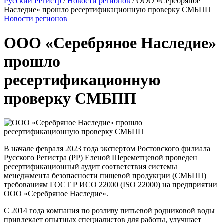
Русский Регистр
/
Новости регионов
/
ООО «Серебряное
Наследие» прошло ресертификационную проверку СМБПП
Новости регионов
ООО «Серебряное Наследие»
прошло
ресертификационную
проверку СМБПП
В начале февраля 2023 года экспертом Ростовского филиала
Русского Регистра (РР) Еленой Шереметцевой проведен
ресертификационный аудит соответствия системы
менеджмента безопасности пищевой продукции (СМБПП)
требованиям ГОСТ Р ИСО 22000 (ISO 22000) на предприятии
ООО «Серебряное Наследие».
С 2014 года компания по розливу питьевой родниковой воды
привлекает опытных специалистов для работы, улучшает