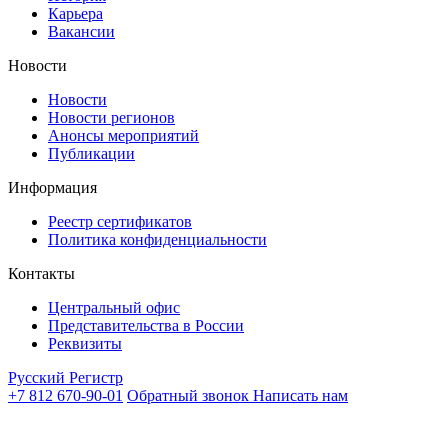
Карьера
Вакансии
Новости
Новости
Новости регионов
Анонсы мероприятий
Публикации
Информация
Реестр сертификатов
Политика конфиденциальности
Контакты
Центральный офис
Представительства в России
Реквизиты
Русский Регистр
+7 812 670-90-01
Обратный звонок
Написать нам