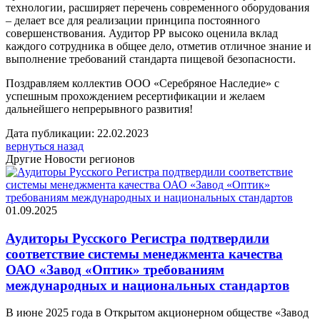
технологии, расширяет перечень современного оборудования
– делает все для реализации принципа постоянного
совершенствования. Аудитор РР высоко оценила вклад
каждого сотрудника в общее дело, отметив отличное знание и
выполнение требований стандарта пищевой безопасности.
Поздравляем коллектив ООО «Серебряное Наследие» с
успешным прохождением ресертификации и желаем
дальнейшего непрерывного развития!
Дата публикации: 22.02.2023
вернуться назад
Другие Новости регионов
01.09.2025
Аудиторы Русского Регистра подтвердили
соответствие системы менеджмента качества
ОАО «Завод «Оптик» требованиям
международных и национальных стандартов
В июне 2025 года в Открытом акционерном обществе «Завод