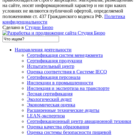
на сайте, носят информационный характер и ни при каких
условиях не являются публичной офертой, определяемой
положениями ст. 437 Гражданского кодекса РФ.
Политика
конфиденциальности
Сделано в
Студии Бюро
Направления деятельности
Сертификация систем менеджмента
Сертификация продукции
Испытательный центр
Оценка соответствия в Системе IECQ
Сертификация персонала
Инспекции в промышленности
Инспекция и экспертиза на транспорте
Лесная сертификация
Экологический аудит
Экономическая оценка
Расширенные технические аудиты
LEAN-экспертиза
Сертификационный центр авиационной техники
Оценка качества образования
Оценка системы безопасности пищевой