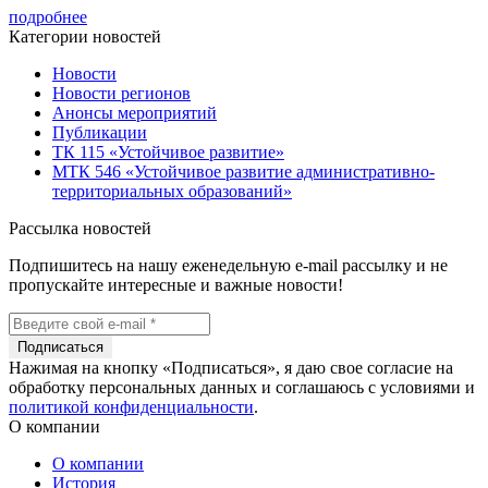
подробнее
Категории новостей
Новости
Новости регионов
Анонсы мероприятий
Публикации
ТК 115 «Устойчивое развитие»
МТК 546 «Устойчивое развитие административно-
территориальных образований»
Рассылка новостей
Подпишитесь на нашу еженедельную e-mail рассылку и не
пропускайте интересные и важные новости!
Нажимая на кнопку «Подписаться», я даю свое согласие на
обработку персональных данных и соглашаюсь с условиями и
политикой конфиденциальности
.
О компании
О компании
История