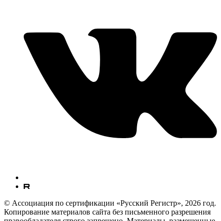
© Ассоциация по сертификации «Русский Регистр», 2026 год.
Копирование материалов сайта без письменного разрешения
правообладателя строго запрещено. Материалы, размещенные