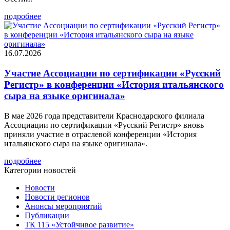
подробнее
16.07.2026
Участие Ассоциации по сертификации «Русский
Регистр» в конференции «История итальянского
сыра на языке оригинала»
В мае 2026 года представители Краснодарского филиала
Ассоциации по сертификации «Русский Регистр» вновь
приняли участие в отраслевой конференции «История
итальянского сыра на языке оригинала».
подробнее
Категории новостей
Новости
Новости регионов
Анонсы мероприятий
Публикации
ТК 115 «Устойчивое развитие»