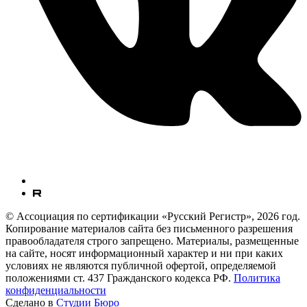
© Ассоциация по сертификации «Русский Регистр», 2026 год.
Копирование материалов сайта без письменного разрешения
правообладателя строго запрещено. Материалы, размещенные
на сайте, носят информационный характер и ни при каких
условиях не являются публичной офертой, определяемой
положениями ст. 437 Гражданского кодекса РФ.
Политика
конфиденциальности
Сделано в
Студии Бюро