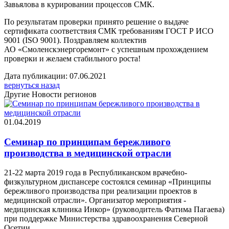
Завьялова в курировании процессов СМК.
По результатам проверки принято решение о выдаче
сертификата соответствия СМК требованиям ГОСТ Р ИСО
9001 (ISO 9001). Поздравляем коллектив
АО «Смоленскэнергоремонт» с успешным прохождением
проверки и желаем стабильного роста!
Дата публикации: 07.06.2021
вернуться назад
Другие Новости регионов
01.04.2019
Семинар по принципам бережливого
производства в медицинской отрасли
21-22 марта 2019 года в Республиканском врачебно-
физкультурном диспансере состоялся семинар «Принципы
бережливого производства при реализации проектов в
медицинской отрасли». Организатор мероприятия -
медицинская клиника Инкор» (руководитель Фатима Пагаева)
при поддержке Министерства здравоохранения Северной
Осетии.