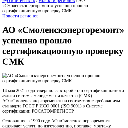
Русский Регистр
/
Новости регионов
/
АО
«Смоленскэнергоремонт» успешно прошло
сертификационную проверку СМК
Новости регионов
АО «Смоленскэнергоремонт»
успешно прошло
сертификационную проверку
СМК
14 мая 2021 года завершился второй этап сертификационного
аудита системы менеджмента качества (СМК)
АО «Смоленскэнергоремонт» на соответствие требованиям
стандарта ГОСТ Р ИСО 9001 (ISO 9001) в Системе
сертификации РОСАТОМРЕГИСТР.
Основанное в 1990 году АО «Смоленскэнергоремонт»
оказывает услуги по изготовлению, поставке, монтажу,