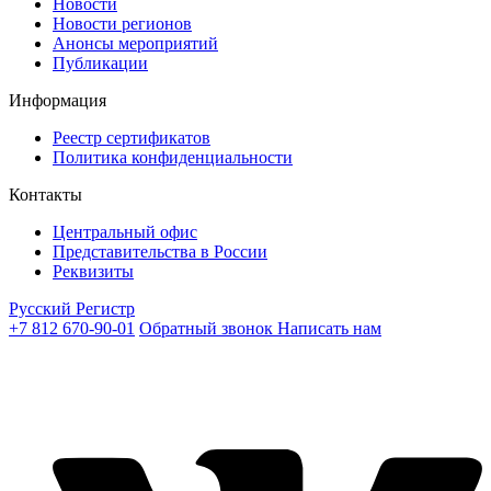
Новости
Новости регионов
Анонсы мероприятий
Публикации
Информация
Реестр сертификатов
Политика конфиденциальности
Контакты
Центральный офис
Представительства в России
Реквизиты
Русский Регистр
+7 812 670-90-01
Обратный звонок
Написать нам