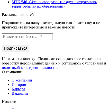
МТК 546 «Устойчивое развитие административно-
территориальных образований»
Рассылка новостей
Подпишитесь на нашу еженедельную e-mail рассылку и не
пропускайте интересные и важные новости!
Нажимая на кнопку «Подписаться», я даю свое согласие на
обработку персональных данных и соглашаюсь с условиями и
политикой конфиденциальности
.
О компании
О компании
История
Карьера
Вакансии
Новости